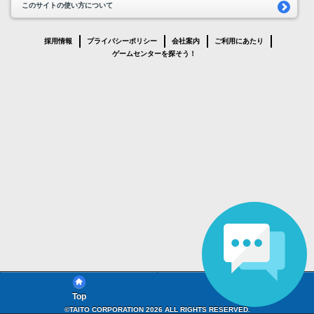
このサイトの使い方について
採用情報
プライバシーポリシー
会社案内
ご利用にあたり
ゲームセンターを探そう！
Top
FAQ
©TAITO CORPORATION 2026 ALL RIGHTS RESERVED.