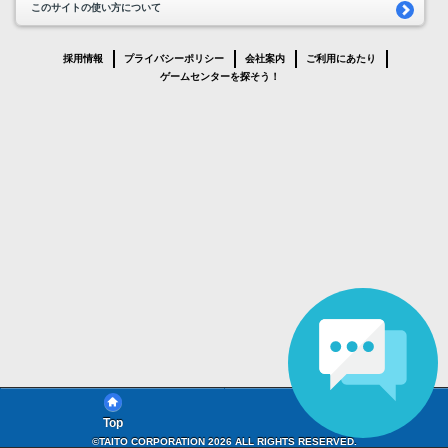
このサイトの使い方について
採用情報
プライバシーポリシー
会社案内
ご利用にあたり
ゲームセンターを探そう！
Top
FAQ
©TAITO CORPORATION 2026 ALL RIGHTS RESERVED.